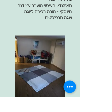
גם עיסוי יוגה
תאילנדי. העיסוי מועבר ע"י דנה
חינסקי - מורה בכירה ליוגה
ויוגה תרפיסטית