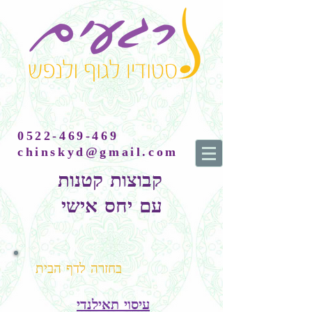
0522-469-469
chinskyd@gmail.com
קבוצות קטנות
עם יחס אישי
בחזרה לדף הבית
עיסוי תאילנדי