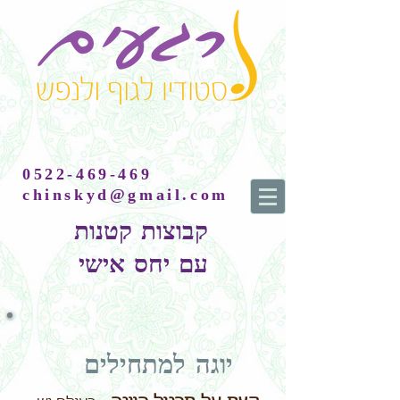
0522-469-469
chinskyd@gmail.com
קבוצות קטנות
עם יחס אישי
יוגה למתחילים