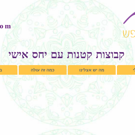
com
קבוצות קטנות עם יחס אישי
מה יש אצלינו
כמה זה עולה
בל