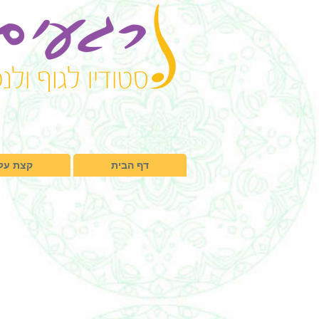
דף הבית
קצת עלי