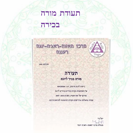
תעודת מורה
בכירה